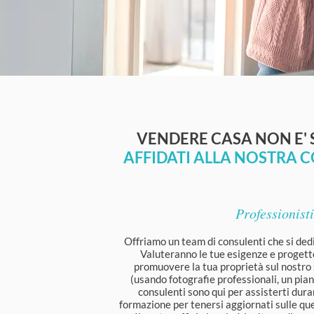
VENDERE CASA NON E'
AFFIDATI ALLA NOSTRA 
Professionisti
Offriamo un team di consulenti che si ded
Valuteranno le tue esigenze e progett
promuovere la tua proprietà sul nostro s
(usando fotografie professionali, un piano
consulenti sono qui per assisterti dura
formazione per tenersi aggiornati sulle ques