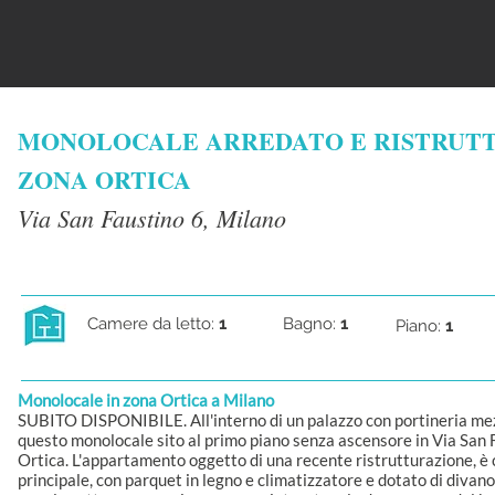
MONOLOCALE ARREDATO E RISTRUTT
ZONA ORTICA
Via San Faustino 6, Milano
Camere da letto:
1
Bagno:
1
Piano:
1
Monolocale in zona Ortica a Milano
SUBITO DISPONIBILE. All'interno di un palazzo con portineria m
questo monolocale sito al primo piano senza ascensore in Via San F
Ortica. L'appartamento oggetto di una recente ristrutturazione, 
principale, con parquet in legno e climatizzatore e dotato di divano