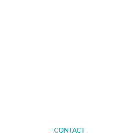
CONTACT