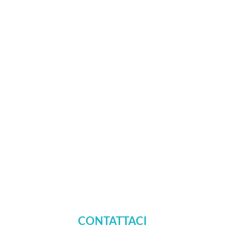
CONTATTACI