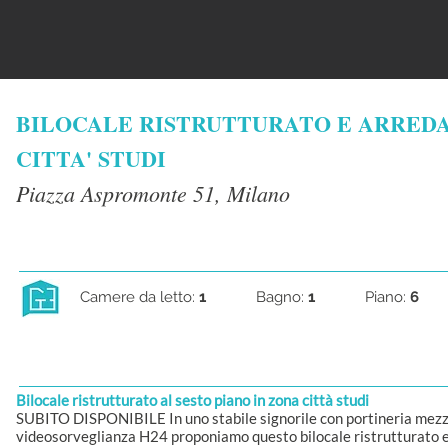
BILOCALE RISTRUTTURATO E ARRED
CITTA' STUDI
Piazza Aspromonte 51, Milano
Camere da letto:
1
Bagno:
1
Piano:
6
Bilocale ristrutturato al sesto piano in zona città studi
SUBITO DISPONIBILE In uno stabile signorile con portineria mezz
videosorveglianza H24 proponiamo questo bilocale ristrutturato e