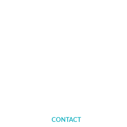
CONTACT