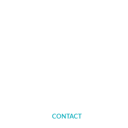
CONTACT