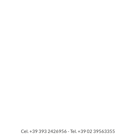
Cel. +39 393 2426956 - Tel. +39 02 39563355