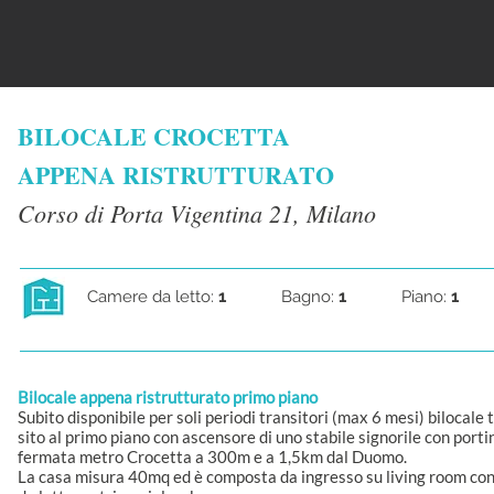
BILOCALE CROCETTA
APPENA RISTRUTTURATO
Corso di Porta Vigentina 21, Milano
Camere da letto:
1
Bagno:
1
Piano:
1
Bilocale appena ristrutturato primo piano
Subito disponibile per soli periodi transitori (max 6 mesi) bilocale
sito al primo piano con ascensore di uno stabile signorile con portin
fermata metro Crocetta a 300m e a 1,5km dal Duomo.
La casa misura 40mq ed è composta da ingresso su living room con