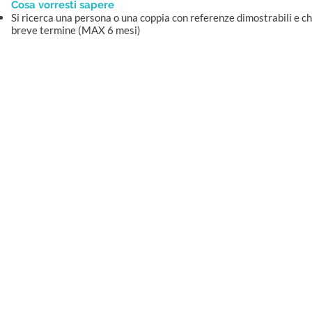
Cosa vorresti sapere
Si ricerca una persona o una coppia con referenze dimostrabili e c
breve termine (MAX 6 mesi)