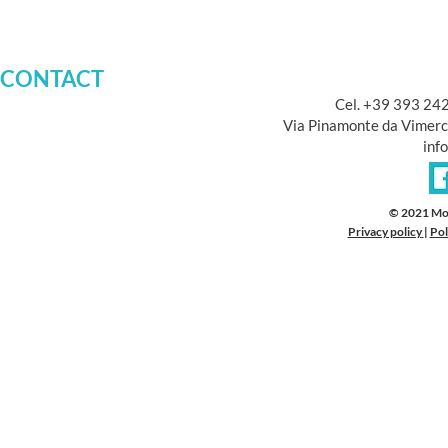
CONTACT
Cel. +39 393 24
Via Pinamonte da Vimerc
inf
© 2021 Mo
Privacy policy
|
Pol