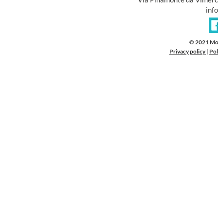
inf
© 2021 Mo
Privacy policy
|
Pol