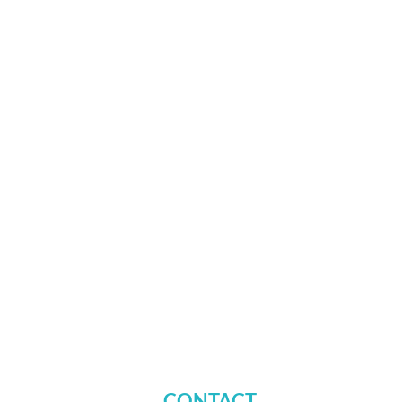
CONTACT