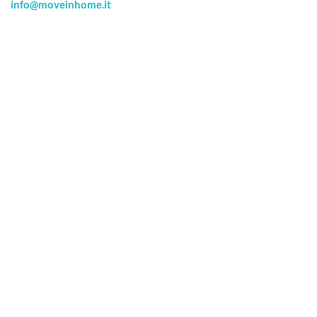
info@moveinhome.it