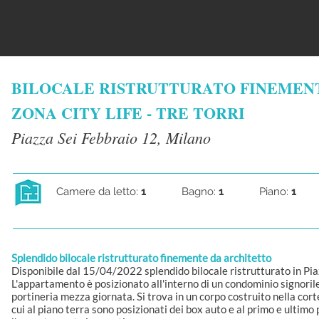
BILOCALE RISTRUTTURATO FINEMEN
ZONA CITY LIFE - TRE TORRI
Piazza Sei Febbraio 12, Milano
Camere da letto:
1
Bagno:
1
Piano:
1
Splendido bilocale ristrutturato finemente da architetto
Disponibile dal 15/04/2022 splendido bilocale ristrutturato in Pia
L'appartamento è posizionato all'interno di un condominio signoril
portineria mezza giornata. Si trova in un corpo costruito nella corte
cui al piano terra sono posizionati dei box auto e al primo e ultimo 