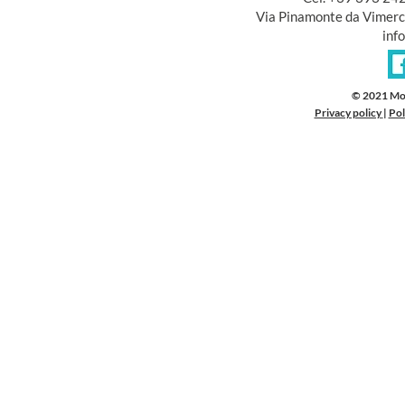
Via Pinamonte da Vimerc
inf
© 2021 Mo
Privacy policy
|
Pol