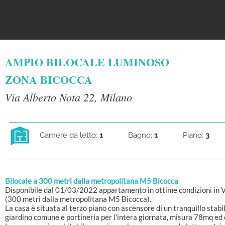
AMPIO BILOCALE LUMINOSO
ZONA BICOCCA
Via Alberto Nota 22, Milano
Camere da letto:
1
Bagno:
1
Piano:
3
Bilocale a 300 metri dalla metropolitana M5 Bicocca
Disponibile dal 01/03/2022 appartamento in ottime condizioni in 
(300 metri dalla metropolitana M5 Bicocca).
La casa è situata al terzo piano con ascensore di un tranquillo stabi
giardino comune e portineria per l'intera giornata, misura 78mq ed