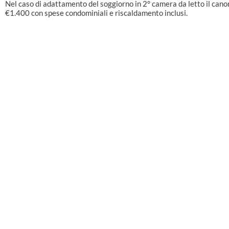
Nel caso di adattamento del soggiorno in 2° camera da letto il canon
€1.400 con spese condominiali e riscaldamento inclusi.